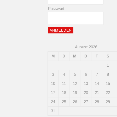
Passwort
August 2026
M
D
M
D
F
S
1
3
4
5
6
7
8
10
11
12
13
14
15
17
18
19
20
21
22
24
25
26
27
28
29
31