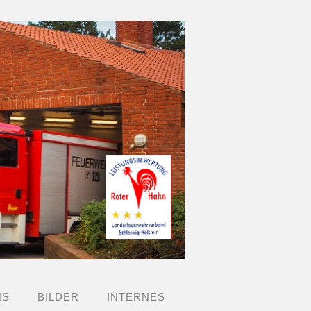
NS
BILDER
INTERNES