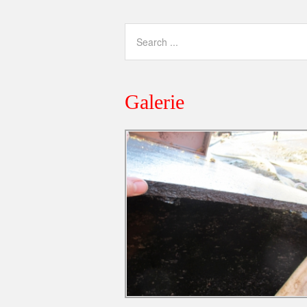
Galerie