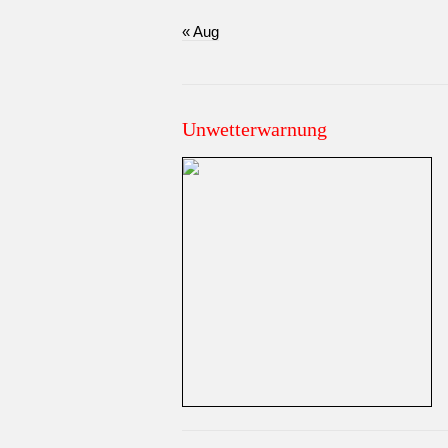
« Aug
Unwetterwarnung