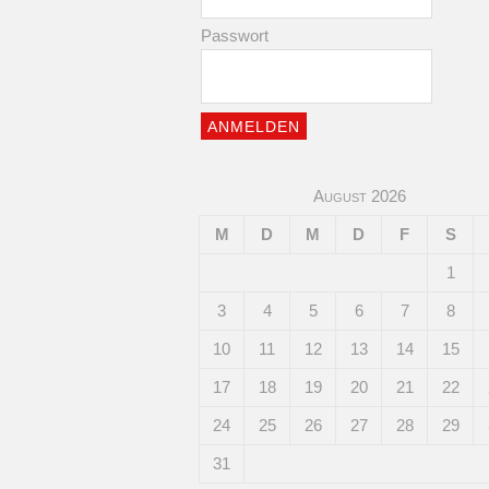
Passwort
August 2026
M
D
M
D
F
S
1
3
4
5
6
7
8
10
11
12
13
14
15
17
18
19
20
21
22
24
25
26
27
28
29
31