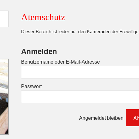
Atemschutz
Dieser Bereich ist leider nur den Kameraden der Frewillig
Anmelden
Benutzername oder E-Mail-Adresse
Passwort
Angemeldet bleiben