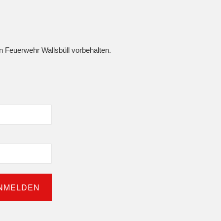
en Feuerwehr Wallsbüll vorbehalten.