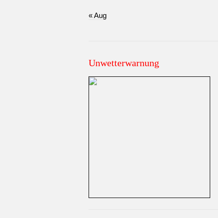
« Aug
Unwetterwarnung