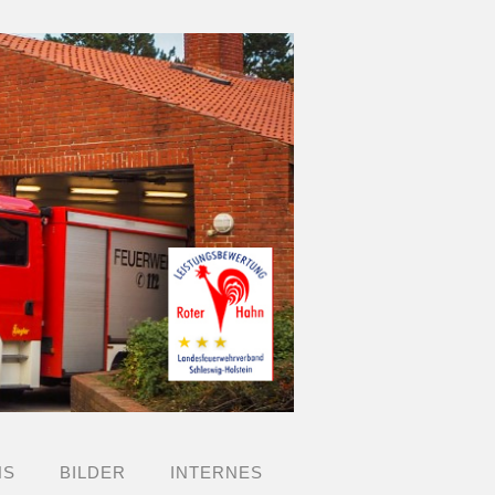
NS
BILDER
INTERNES