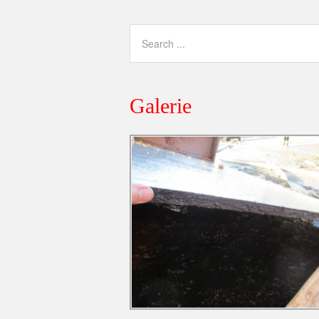
Galerie