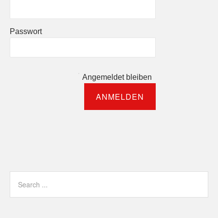
Passwort
Angemeldet bleiben