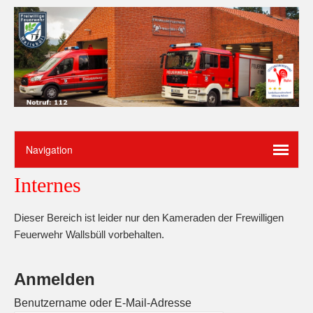
Internes
Dieser Bereich ist leider nur den Kameraden der Frewilligen
Feuerwehr Wallsbüll vorbehalten.
Anmelden
Benutzername oder E-Mail-Adresse