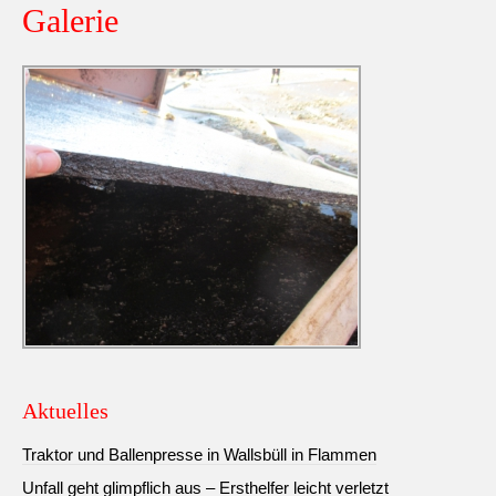
Galerie
Aktuelles
Traktor und Ballenpresse in Wallsbüll in Flammen
Unfall geht glimpflich aus – Ersthelfer leicht verletzt