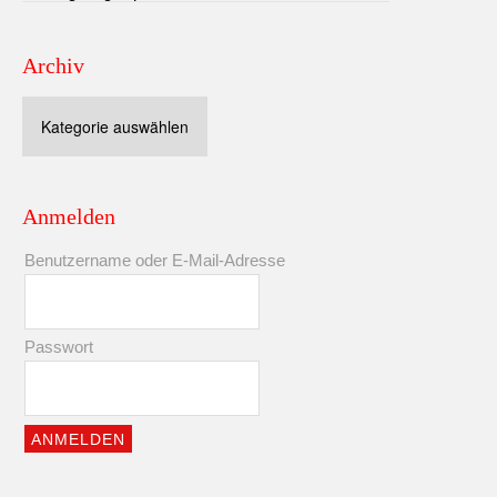
Archiv
Archiv
Anmelden
Benutzername oder E-Mail-Adresse
Passwort