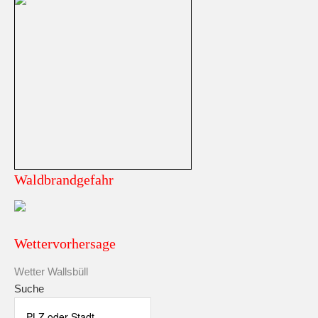
Waldbrandgefahr
Wettervorhersage
Wetter Wallsbüll
Suche