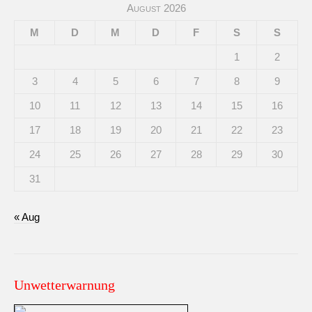
August 2026
M
D
M
D
F
S
S
1
2
3
4
5
6
7
8
9
10
11
12
13
14
15
16
17
18
19
20
21
22
23
24
25
26
27
28
29
30
31
« Aug
Unwetterwarnung