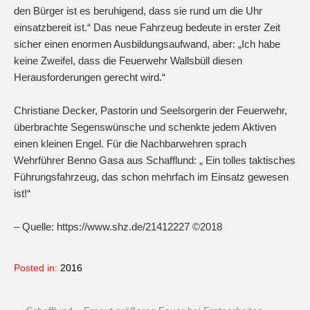
den Bürger ist es beruhigend, dass sie rund um die Uhr
einsatzbereit ist.“ Das neue Fahrzeug bedeute in erster Zeit
sicher einen enormen Ausbildungsaufwand, aber: „Ich habe
keine Zweifel, dass die Feuerwehr Wallsbüll diesen
Herausforderungen gerecht wird.“
Christiane Decker, Pastorin und Seelsorgerin der Feuerwehr,
überbrachte Segenswünsche und schenkte jedem Aktiven
einen kleinen Engel. Für die Nachbarwehren sprach
Wehrführer Benno Gasa aus Schafflund: „ Ein tolles taktisches
Führungsfahrzeug, das schon mehrfach im Einsatz gewesen
ist!“
– Quelle: https://www.shz.de/21412227 ©2018
Posted in:
2016