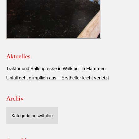
Aktuelles
Traktor und Ballenpresse in Wallsbüll in Flammen
Unfall geht glimpflich aus – Ersthelfer leicht verletzt
Archiv
Archiv