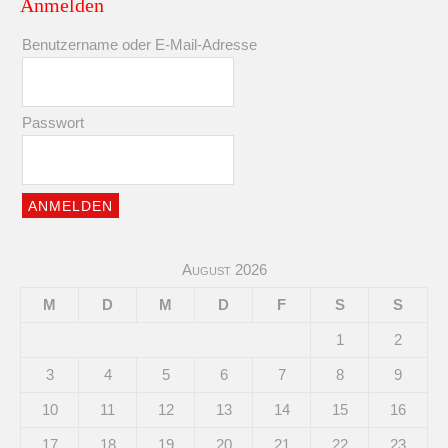
Anmelden
Benutzername oder E-Mail-Adresse
Passwort
August 2026
M
D
M
D
F
S
S
1
2
3
4
5
6
7
8
9
10
11
12
13
14
15
16
17
18
19
20
21
22
23