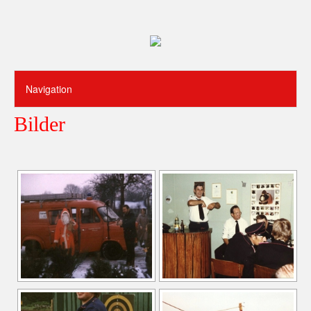
Bilder