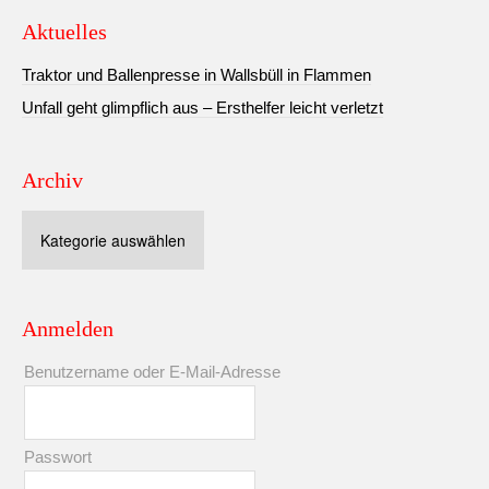
Aktuelles
Traktor und Ballenpresse in Wallsbüll in Flammen
Unfall geht glimpflich aus – Ersthelfer leicht verletzt
Archiv
Archiv
Anmelden
Benutzername oder E-Mail-Adresse
Passwort