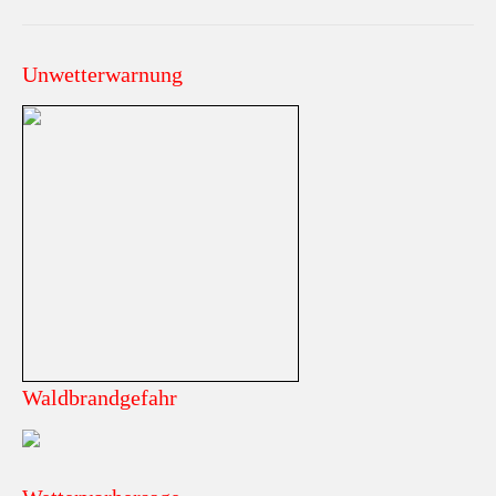
Unwetterwarnung
Waldbrandgefahr