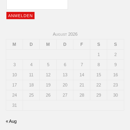
August 2026
M
D
M
D
F
S
S
1
2
3
4
5
6
7
8
9
10
11
12
13
14
15
16
17
18
19
20
21
22
23
24
25
26
27
28
29
30
31
« Aug