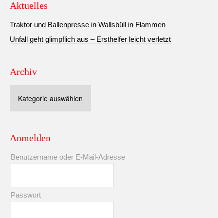
Aktuelles
Traktor und Ballenpresse in Wallsbüll in Flammen
Unfall geht glimpflich aus – Ersthelfer leicht verletzt
Archiv
Archiv
Anmelden
Benutzername oder E-Mail-Adresse
Passwort