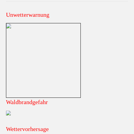
Unwetterwarnung
Waldbrandgefahr
Wettervorhersage