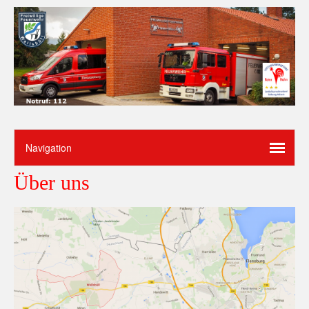
Über uns