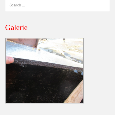
Galerie