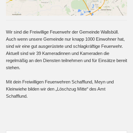
Wir sind die Freiwillige Feuerwehr der Gemeinde Wallsbüll.
Auch wenn unsere Gemeinde nur knapp 1000 Einwohner hat,
sind wir eine gut ausgerüstete und schlagkräftige Feuerwehr.
Aktuell sind wir 39 Kameradinnen und Kameraden die
regelmäßig an den Diensten teilnehmen und für Einsätze bereit
stehen.
Mit dein Freiwilligen Feuerwehren Schafflund, Meyn und
Kleinwiehe bilden wir den „Löschzug Mitte“ des Amt
Schafflund.