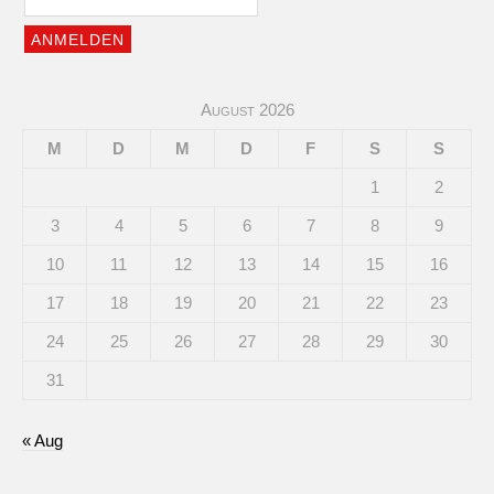
August 2026
M
D
M
D
F
S
S
1
2
3
4
5
6
7
8
9
10
11
12
13
14
15
16
17
18
19
20
21
22
23
24
25
26
27
28
29
30
31
« Aug