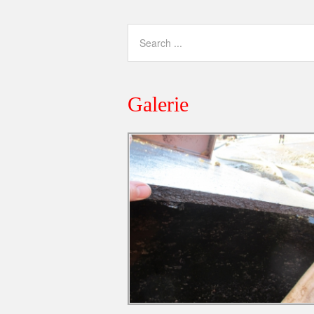
Galerie