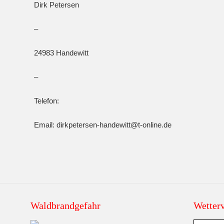
Dirk Petersen
–
24983 Handewitt
–
Telefon:
Email: dirkpetersen-handewitt@t-online.de
Waldbrandgefahr
Wetter