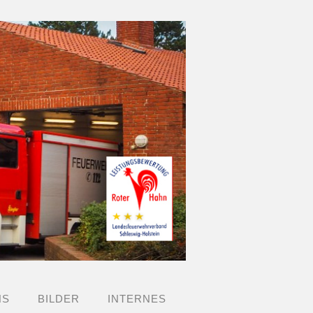
NS
BILDER
INTERNES