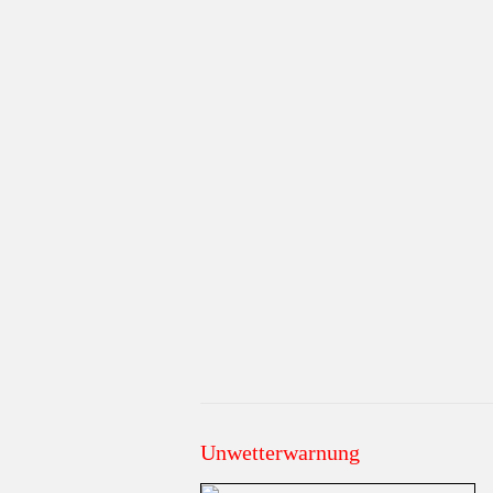
Unwetterwarnung