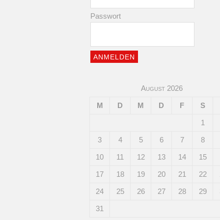
Passwort
August 2026
M
D
M
D
F
S
1
3
4
5
6
7
8
10
11
12
13
14
15
17
18
19
20
21
22
24
25
26
27
28
29
31