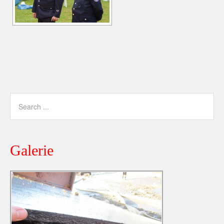
Galerie