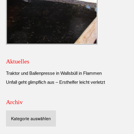
Aktuelles
Traktor und Ballenpresse in Wallsbüll in Flammen
Unfall geht glimpflich aus – Ersthelfer leicht verletzt
Archiv
Archiv