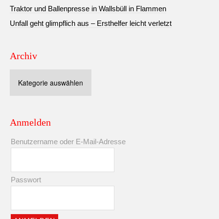
Traktor und Ballenpresse in Wallsbüll in Flammen
Unfall geht glimpflich aus – Ersthelfer leicht verletzt
Archiv
Archiv
Anmelden
Benutzername oder E-Mail-Adresse
Passwort