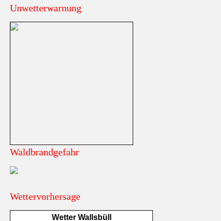
Unwetterwarnung
Waldbrandgefahr
Wettervorhersage
Wetter Wallsbüll