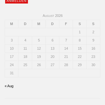
August 2026
M
D
M
D
F
S
S
1
2
3
4
5
6
7
8
9
10
11
12
13
14
15
16
17
18
19
20
21
22
23
24
25
26
27
28
29
30
31
« Aug