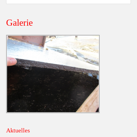
Galerie
Aktuelles