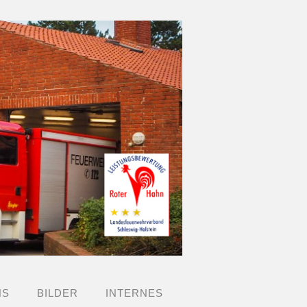
NS
BILDER
INTERNES