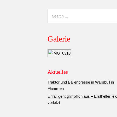
Galerie
Aktuelles
Traktor und Ballenpresse in Wallsbüll in
Flammen
Unfall geht glimpflich aus – Ersthelfer lei
verletzt