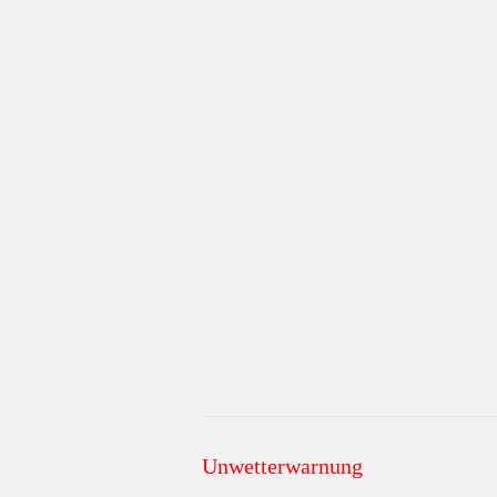
Unwetterwarnung