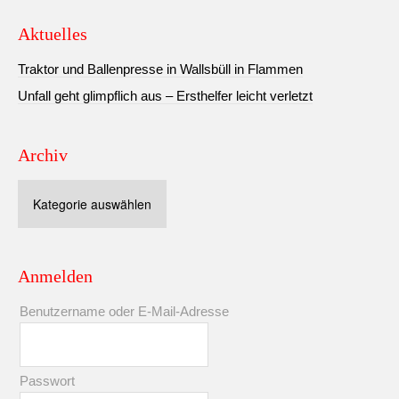
Aktuelles
Traktor und Ballenpresse in Wallsbüll in Flammen
Unfall geht glimpflich aus – Ersthelfer leicht verletzt
Archiv
Archiv
Anmelden
Benutzername oder E-Mail-Adresse
Passwort