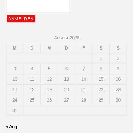
August 2026
M
D
M
D
F
S
S
1
2
3
4
5
6
7
8
9
10
11
12
13
14
15
16
17
18
19
20
21
22
23
24
25
26
27
28
29
30
31
« Aug