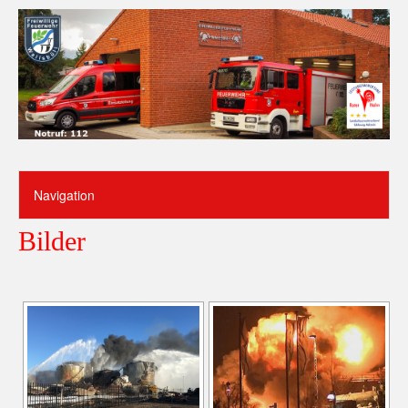
Bilder