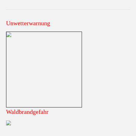
Unwetterwarnung
Waldbrandgefahr