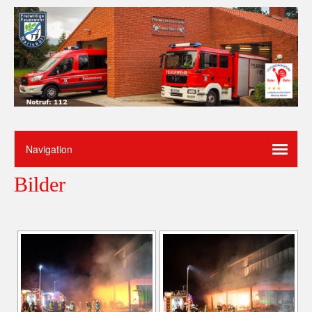
Bilder