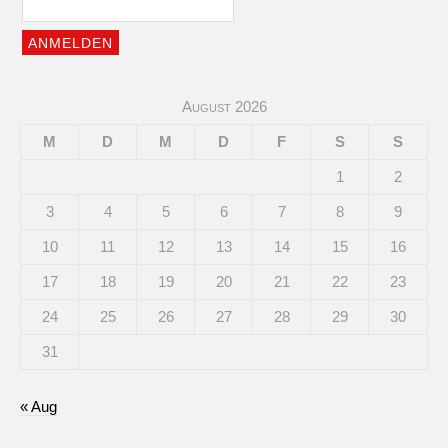
August 2026
M
D
M
D
F
S
S
1
2
3
4
5
6
7
8
9
10
11
12
13
14
15
16
17
18
19
20
21
22
23
24
25
26
27
28
29
30
31
« Aug