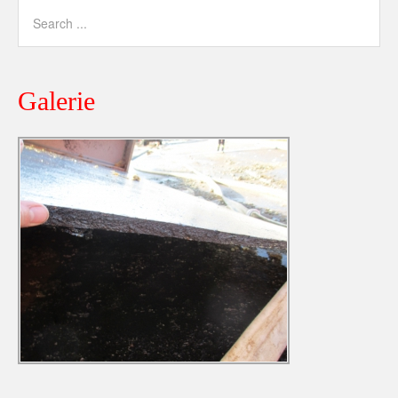
Galerie