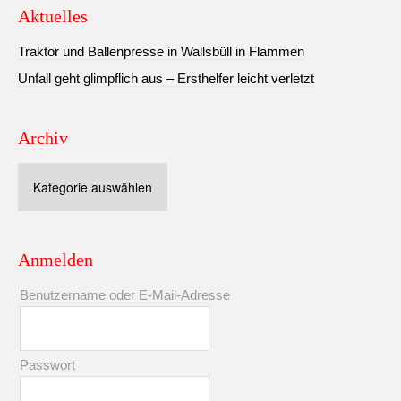
Aktuelles
Traktor und Ballenpresse in Wallsbüll in Flammen
Unfall geht glimpflich aus – Ersthelfer leicht verletzt
Archiv
Archiv
Anmelden
Benutzername oder E-Mail-Adresse
Passwort