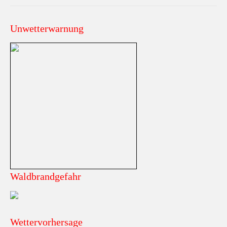
Unwetterwarnung
Waldbrandgefahr
Wettervorhersage